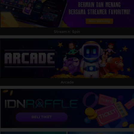
Stream n' Spin
Arcade