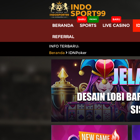
BARU
BARU
PROMO
BERANDA
SPORTS
LIVE CASINO
I
REFERRAL
INFO TERBARU:
Beranda
IDNPoker