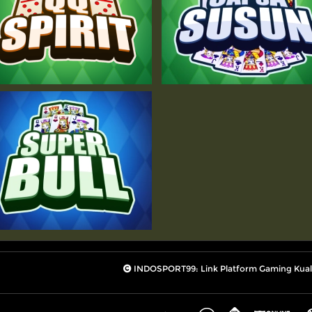
INDOSPORT99: Link Platform Gaming Kualit