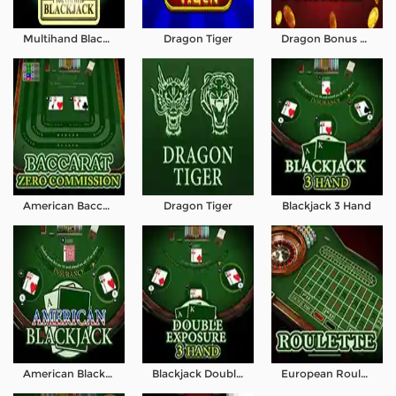
Referral
Multihand Blackjack
Dragon Tiger
Dragon Bonus Baccarat
Promosi
Hubungi Kami
Live Chat
Pengaduan Customer
American Baccarat Zero Commission
Dragon Tiger
Blackjack 3 Hand
Pilih Bahasa:
MASUK
DAFTAR
&copy; INDOSPORT99: Link Platform Gaming
Kualitas Ultra Resmi Terpercaya. Hak Cipta
American Blackjack
Blackjack Double Exposure 3 Hand
European Roulette
Dilindungi.