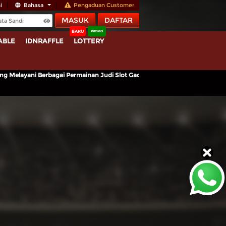
i
Bahasa
Pengaduan Customer
DAFTAR
BARU
PROMO
ABLE
IDNRAFFLE
LOTTERY
Melayani Berbagai Permainan Judi Slot Gacor Hari Ini Di Seluruh Indonesia 