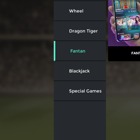
Wheel
DAFTAR
Dragon Tiger
KEM
Fantan
FAN
FAN
Blackjack
Special Games