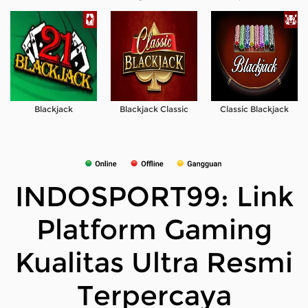
Referral
Promosi
Hubungi Kami
Live Chat
Blackjack
Blackjack Classic
Classic Blackjack
Pengaduan Customer
Pilih Bahasa:
INDOSPORT99: Link
Platform Gaming
MASUK
DAFTAR
Kualitas Ultra Resmi
&copy; INDOSPORT99: Link Platform Gaming
Kualitas Ultra Resmi Terpercaya. Hak Cipta
Terpercaya
Dilindungi.