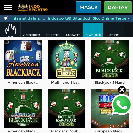
Beranda
MASUK
DAFTAR
Selamat datang di Indosport99 Situs Judi Slot Online Terpercay
Sports
BARU
PROMO
Live Casino
BARU
VIDEO POKER
ROULETTE
BACCARAT
BLACKJACK
OTHERS
HOT
IDNPoker
BARU
Slots
PROMO
IDNLIVE
BARU
Stream N Spin
American Blackjack
Multihand Blackjack
Blackjack 3 Hand
Arcade
PROMO
Table Games
Lottery
BARU
PROMO
IDNRaffle
American Blackjack
Blackjack Double Exposure 3 Hand
European Blackjack Gold